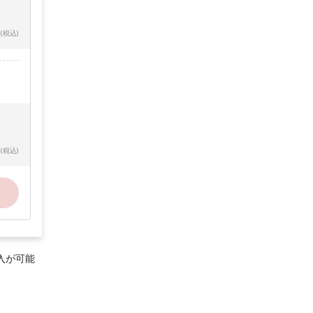
(税込)
(税込)
入が可能