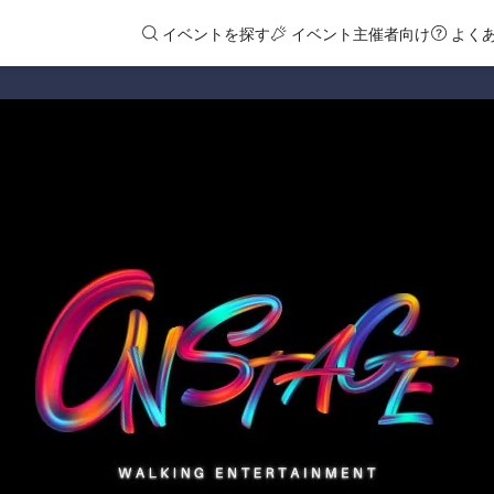
イベントを探す
イベント主催者向け
よく