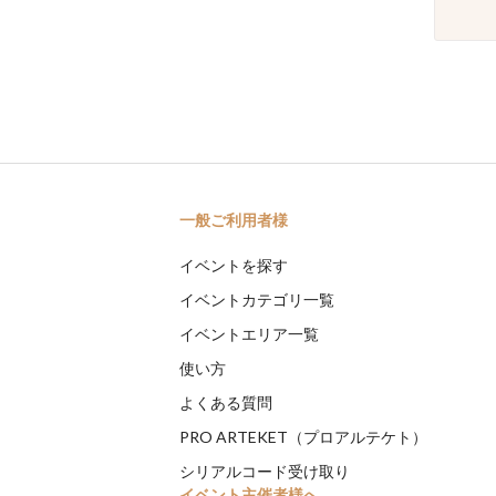
一般ご利用者様
イベントを探す
イベントカテゴリ一覧
イベントエリア一覧
使い方
よくある質問
PRO ARTEKET（プロアルテケト）
シリアルコード受け取り
イベント主催者様へ