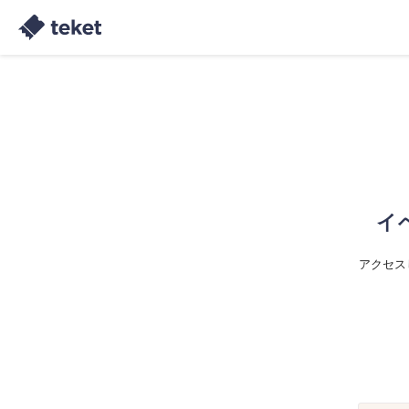
イ
アクセス