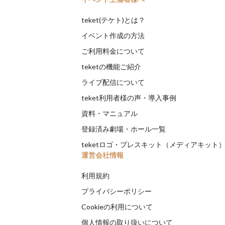
teket(テケト)とは？
イベント作成の方法
ご利用料金について
teketの機能ご紹介
ライブ配信について
teket利用者様の声・導入事例
資料・マニュアル
登録済み劇場・ホール一覧
teketロゴ・プレスキット（メディアキット
運営会社情報
利用規約
プライバシーポリシー
Cookieの利用について
個人情報の取り扱いについて