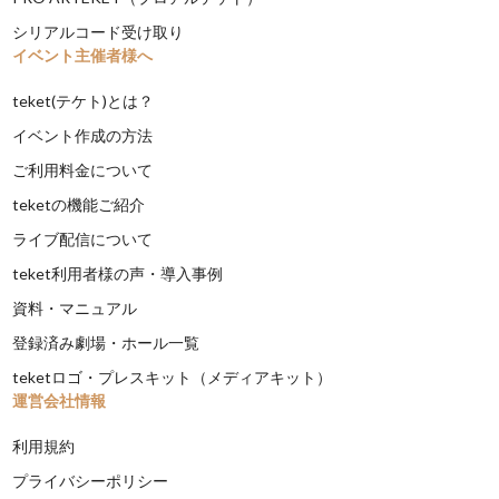
シリアルコード受け取り
イベント主催者様へ
teket(テケト)とは？
イベント作成の方法
ご利用料金について
teketの機能ご紹介
ライブ配信について
teket利用者様の声・導入事例
資料・マニュアル
登録済み劇場・ホール一覧
teketロゴ・プレスキット（メディアキット）
運営会社情報
利用規約
プライバシーポリシー