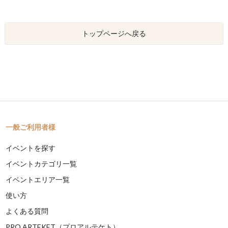
トップページへ戻る
一般ご利用者様
イベントを探す
イベントカテゴリ一覧
イベントエリア一覧
使い方
よくある質問
PRO ARTEKET（プロアルテケト）