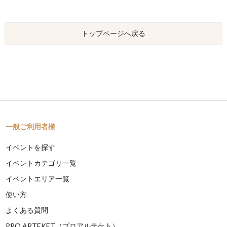
トップページへ戻る
一般ご利用者様
イベントを探す
イベントカテゴリ一覧
イベントエリア一覧
使い方
よくある質問
PRO ARTEKET（プロアルテケト）