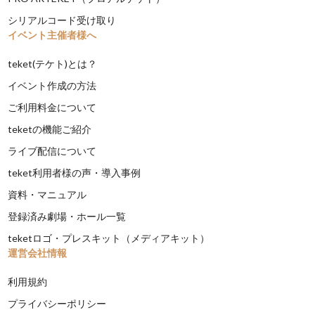
シリアルコード受け取り
イベント主催者様へ
teket(テケト)とは？
イベント作成の方法
ご利用料金について
teketの機能ご紹介
ライブ配信について
teket利用者様の声・導入事例
資料・マニュアル
登録済み劇場・ホール一覧
teketロゴ・プレスキット（メディアキット）
運営会社情報
利用規約
プライバシーポリシー