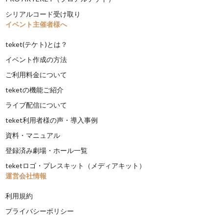
シリアルコード受け取り
イベント主催者様へ
teket(テケト)とは？
イベント作成の方法
ご利用料金について
teketの機能ご紹介
ライブ配信について
teket利用者様の声・導入事例
資料・マニュアル
登録済み劇場・ホール一覧
teketロゴ・プレスキット（メディアキット）
運営会社情報
利用規約
プライバシーポリシー