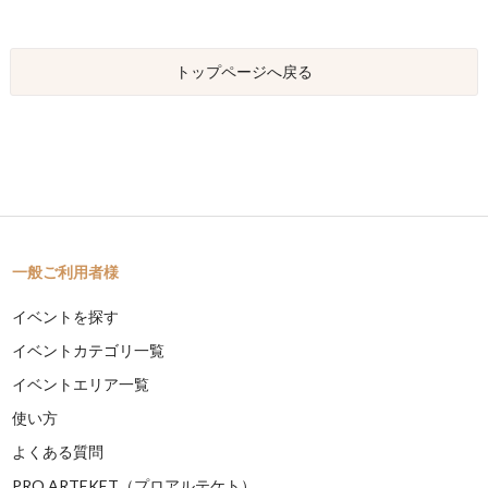
トップページへ戻る
一般ご利用者様
イベントを探す
イベントカテゴリ一覧
イベントエリア一覧
使い方
よくある質問
PRO ARTEKET（プロアルテケト）