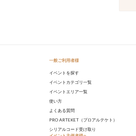
一般ご利用者様
イベントを探す
イベントカテゴリ一覧
イベントエリア一覧
使い方
よくある質問
PRO ARTEKET（プロアルテケト）
シリアルコード受け取り
イベント主催者様へ