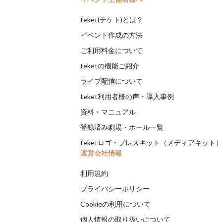
teket(テケト)とは？
イベント作成の方法
ご利用料金について
teketの機能ご紹介
ライブ配信について
teket利用者様の声・導入事例
資料・マニュアル
登録済み劇場・ホール一覧
teketロゴ・プレスキット（メディアキット
運営会社情報
利用規約
プライバシーポリシー
Cookieの利用について
個人情報の取り扱いについて