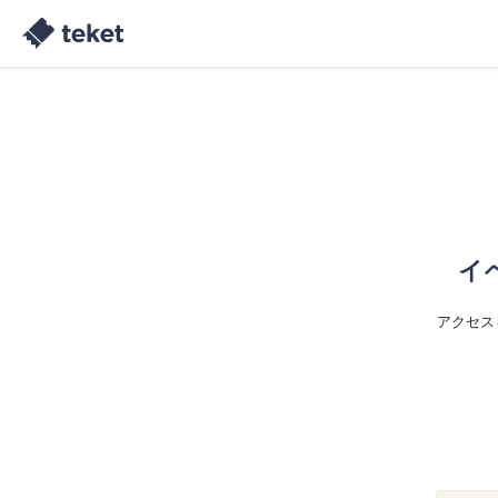
イ
アクセス