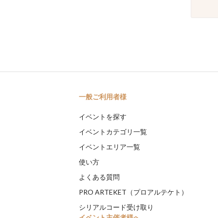
一般ご利用者様
イベントを探す
イベントカテゴリ一覧
イベントエリア一覧
使い方
よくある質問
PRO ARTEKET（プロアルテケト）
シリアルコード受け取り
イベント主催者様へ