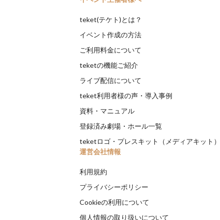
teket(テケト)とは？
イベント作成の方法
ご利用料金について
teketの機能ご紹介
ライブ配信について
teket利用者様の声・導入事例
資料・マニュアル
登録済み劇場・ホール一覧
teketロゴ・プレスキット（メディアキット
運営会社情報
利用規約
プライバシーポリシー
Cookieの利用について
個人情報の取り扱いについて