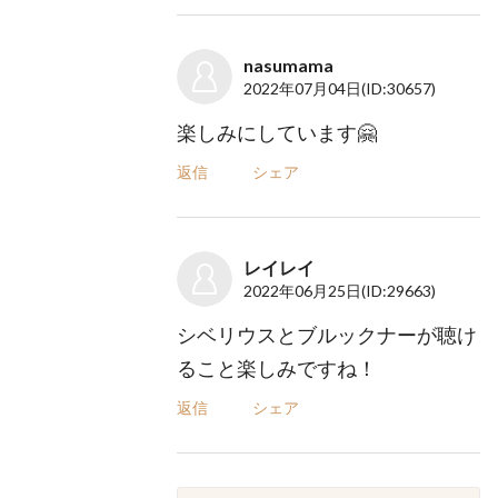
nasumama
2022年07月04日
(ID:30657)
楽しみにしています🤗
返信
シェア
レイレイ
2022年06月25日
(ID:29663)
シベリウスとブルックナーが聴け
ること楽しみですね！
返信
シェア