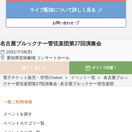
ライブ配信について詳しく見る
お問い合わせ
名古屋ブルックナー管弦楽団第27回演奏会
2022/7/18(月)
愛知県芸術劇場 コンサートホール
終了しました
ギフトで
応援！
電子チケット販売・管理のteket
イベント一覧
名古屋ブルッ
クナー管弦楽団第27回演奏会 : 名古屋ブルックナー管弦楽団
一般ご利用者様
イベントを探す
イベントカテゴリ一覧