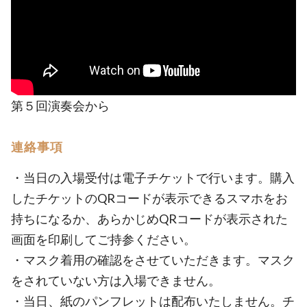
第５回演奏会から
連絡事項
・当日の入場受付は電子チケットで行います。購入
したチケットのQRコードが表示できるスマホをお
持ちになるか、あらかじめQRコードが表示された
画面を印刷してご持参ください。
・マスク着用の確認をさせていただきます。マスク
をされていない方は入場できません。
・当日、紙のパンフレットは配布いたしません。チ