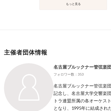
もっと見る
主催者団体情報
名古屋ブルックナー管弦楽
フォロワー数：353
名古屋ブルックナー管弦楽団
記念し、名古屋大学交響楽
トラ連盟所属の各オーケス
となり、1995年に結成さ