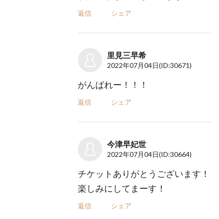
返信
シェア
里見三早希
2022年07月04日
(ID:30671)
がんばれー！！！
返信
シェア
今津早妃世
2022年07月04日
(ID:30664)
チケットありがとうございます！
楽しみにしてまーす！
返信
シェア