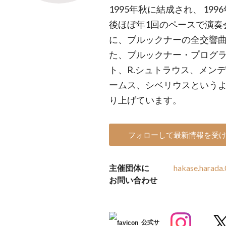
1995年秋に結成され、 19
後ほぼ年1回のペースで演奏
に、ブルックナーの全交響
た、ブルックナー・プログ
ト、R.シュトラウス、メン
ームス、シベリウスという
り上げています。
フォローして最新情報を受
主催団体に
hakase.harada
お問い合わせ
公式サ