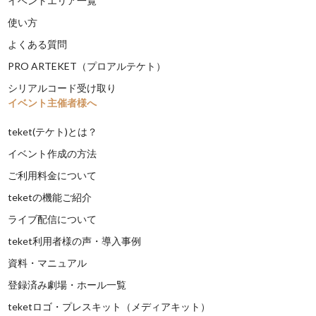
イベントエリア一覧
使い方
よくある質問
PRO ARTEKET（プロアルテケト）
シリアルコード受け取り
イベント主催者様へ
teket(テケト)とは？
イベント作成の方法
ご利用料金について
teketの機能ご紹介
ライブ配信について
teket利用者様の声・導入事例
資料・マニュアル
登録済み劇場・ホール一覧
teketロゴ・プレスキット（メディアキット）