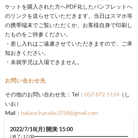
ケットを購入された方へPDF化したパンフレットへ
のリンクを送らせていただきます。当日はスマホ等
の携帯端末でご覧いただくか、お客様自身で印刷し
たものをご持参ください。
・差し入れはご遠慮させていただきますので、ご承
知おきください。
・未就学児は入場できません。
お問い合わせ先
その他のお問い合わせ先：Tel：
052-872-5114
（し
いお）
Mail：
hakase.harada.0758@gmail.com
2022/7/18(月) 開演: 15:00
終了: 17:00