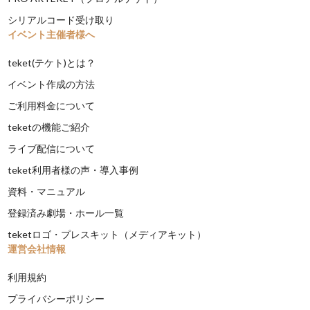
シリアルコード受け取り
イベント主催者様へ
teket(テケト)とは？
イベント作成の方法
ご利用料金について
teketの機能ご紹介
ライブ配信について
teket利用者様の声・導入事例
資料・マニュアル
登録済み劇場・ホール一覧
teketロゴ・プレスキット（メディアキット）
運営会社情報
利用規約
プライバシーポリシー