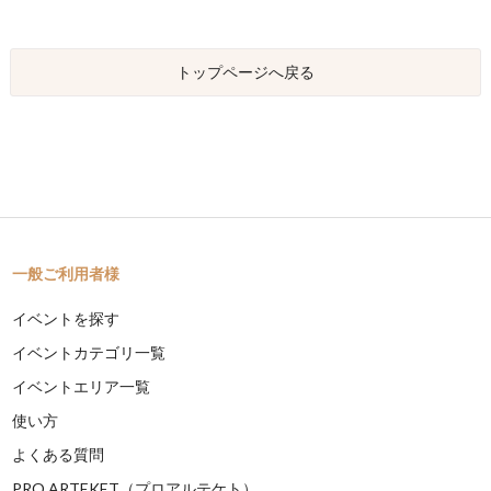
トップページへ戻る
一般ご利用者様
イベントを探す
イベントカテゴリ一覧
イベントエリア一覧
使い方
よくある質問
PRO ARTEKET（プロアルテケト）