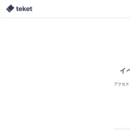
イ
アクセス