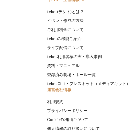
teket(テケト)とは？
イベント作成の方法
ご利用料金について
teketの機能ご紹介
ライブ配信について
teket利用者様の声・導入事例
資料・マニュアル
登録済み劇場・ホール一覧
teketロゴ・プレスキット（メディアキット
運営会社情報
利用規約
プライバシーポリシー
Cookieの利用について
個人情報の取り扱いについて