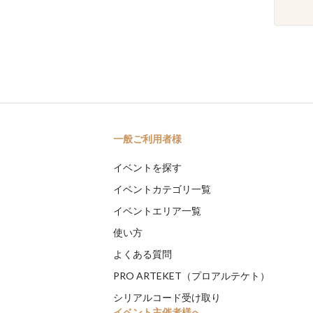
一般ご利用者様
イベントを探す
イベントカテゴリ一覧
イベントエリア一覧
使い方
よくある質問
PRO ARTEKET（プロアルテケト）
シリアルコード受け取り
イベント主催者様へ