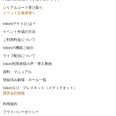
シリアルコード受け取り
イベント主催者様へ
teket(テケト)とは？
イベント作成の方法
ご利用料金について
teketの機能ご紹介
ライブ配信について
teket利用者様の声・導入事例
資料・マニュアル
登録済み劇場・ホール一覧
teketロゴ・プレスキット（メディアキット）
運営会社情報
利用規約
プライバシーポリシー