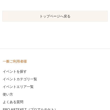
トップページへ戻る
一般ご利用者様
イベントを探す
イベントカテゴリ一覧
イベントエリア一覧
使い方
よくある質問
PRO ARTEKET（プロアルテケト）