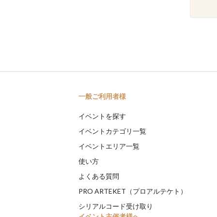
一般ご利用者様
イベントを探す
イベントカテゴリ一覧
イベントエリア一覧
使い方
よくある質問
PRO ARTEKET（プロアルテケト）
シリアルコード受け取り
イベント主催者様へ