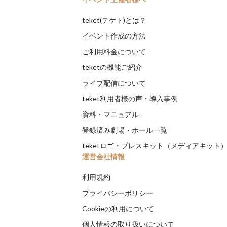
teket(テケト)とは？
イベント作成の方法
ご利用料金について
teketの機能ご紹介
ライブ配信について
teket利用者様の声・導入事例
資料・マニュアル
登録済み劇場・ホール一覧
teketロゴ・プレスキット（メディアキット
運営会社情報
利用規約
プライバシーポリシー
Cookieの利用について
個人情報の取り扱いについて