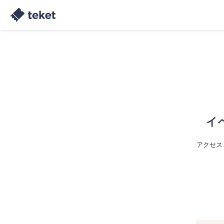
イ
アクセス