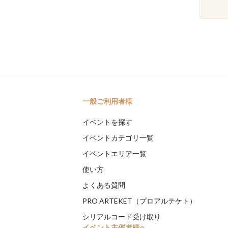
一般ご利用者様
イベントを探す
イベントカテゴリ一覧
イベントエリア一覧
使い方
よくある質問
PRO ARTEKET（プロアルテケト）
シリアルコード受け取り
イベント主催者様へ