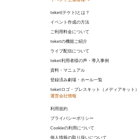
teket(テケト)とは？
イベント作成の方法
ご利用料金について
teketの機能ご紹介
ライブ配信について
teket利用者様の声・導入事例
資料・マニュアル
登録済み劇場・ホール一覧
teketロゴ・プレスキット（メディアキット
運営会社情報
利用規約
プライバシーポリシー
Cookieの利用について
個人情報の取り扱いについて