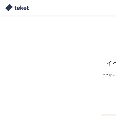
イ
アクセス