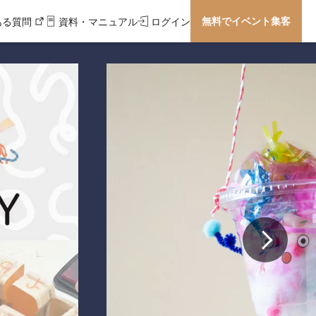
無料でイベント集客
ある質問
資料・マニュアル
ログイン