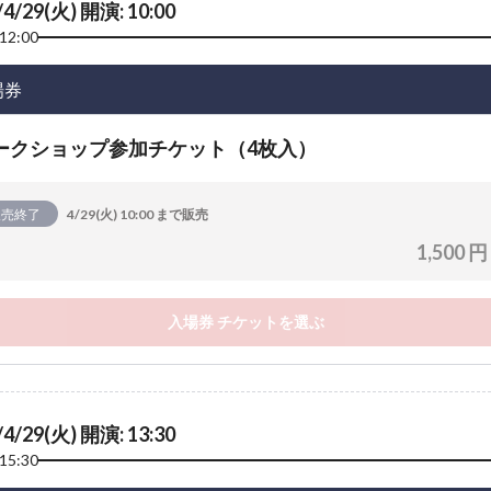
/4/29(火) 開演: 10:00
12:00
場券
ークショップ参加チケット（4枚入）
販売終了
4/29(火) 10:00 まで販売
1,500 円
入場券 チケットを選ぶ
/4/29(火) 開演: 13:30
15:30