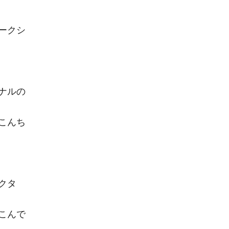
ワークシ
ナルの
こんち
クタ
こんで