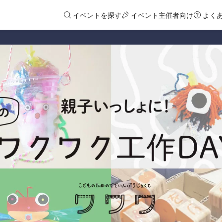
イベントを探す
イベント主催者向け
よく