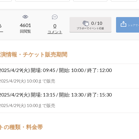
0
/ 10
4601
6
0
シェアで
ブラボーでイベント応援
回閲覧
ー
コメント
開演情報・チケット販売期間
2025/4/29(火)
開場: 09:45 / 開始: 10:00 / 終了: 12:00
2025/4/29(火) 10:00まで販売
2025/4/29(火)
開場: 13:15 / 開始: 13:30 / 終了: 15:30
2025/4/29(火) 10:00まで販売
トの種類・料金帯