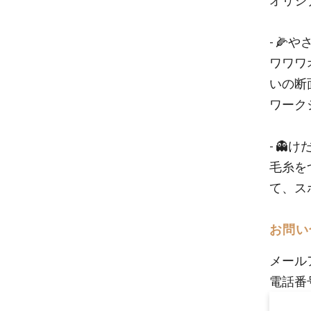
オリジ
- 🌽
ワワワ
いの断
ワーク
- 
毛糸を
て、ス
お問い
メール
電話番