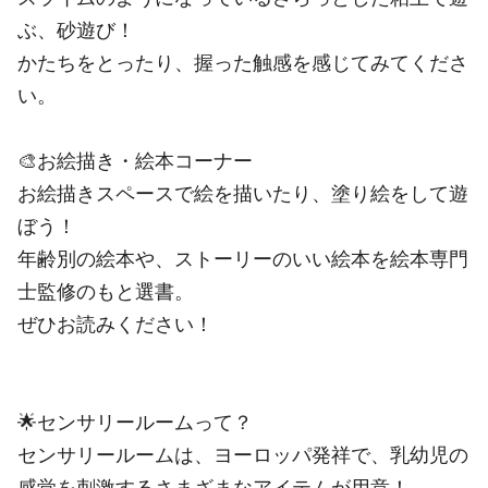
ぶ、砂遊び！
かたちをとったり、握った触感を感じてみてくださ
い。
🎨お絵描き・絵本コーナー
お絵描きスペースで絵を描いたり、塗り絵をして遊
ぼう！
年齢別の絵本や、ストーリーのいい絵本を絵本専門
士監修のもと選書。
ぜひお読みください！
🌟センサリールームって？
センサリールームは、ヨーロッパ発祥で、乳幼児の
感覚を刺激するさまざまなアイテムが用意！