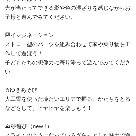
光が当たってできる影や色の混ざりを感じながらお
子様と遊んでみてください。
🏁イマジネーション
ストロー型のパーツを組み合わせて家や乗り物を工
作して遊ぼう！
子どもたちの想像力に寄り添って遊んでみてくださ
い！
⛄️ゆきあそび
人工雪を使った冷たいエリアで握る、かたちをとる
などをして、ヒヤヒヤを楽しもう！
⛰️砂遊び（new!!）
スライムのようになっているざらっとした粘土で遊