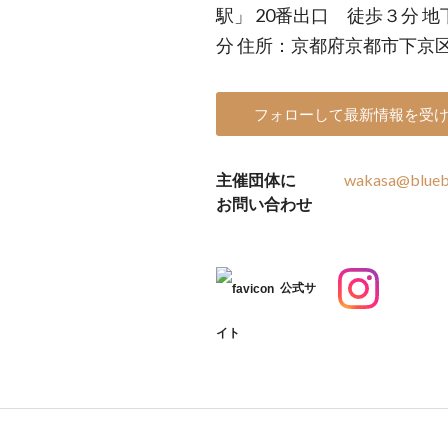
駅」 20番出口 徒歩３分 
分 住所：京都府京都市下京
フォローして最新情報を受
主催団体に
wakasa@bluebe
お問い合わせ
公式サ
イト