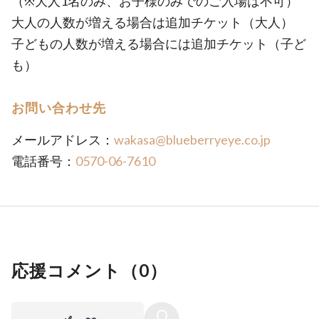
（※大人1名のみ、お子様のみでのご入場は不可）
大人の人数が増える場合は追加チケット（大人）
子どもの人数が増える場合には追加チケット（子ど
も）
お問い合わせ先
メールアドレス：
wakasa@blueberryeye.co.jp
電話番号：
0570-06-7610
応援コメント（
0
）