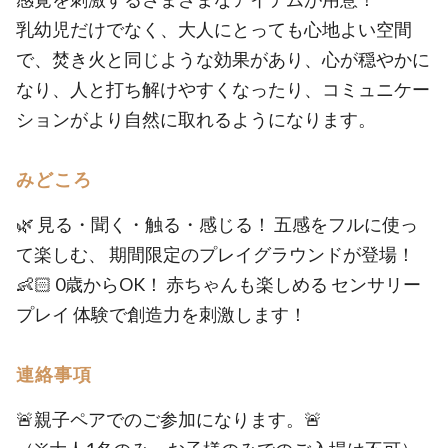
乳幼児だけでなく、大人にとっても心地よい空間
で、焚き火と同じような効果があり、心が穏やかに
なり、人と打ち解けやすくなったり、コミュニケー
ションがより自然に取れるようになります。
みどころ
🌿 見る・聞く・触る・感じる！ 五感をフルに使っ
て楽しむ、 期間限定のプレイグラウンドが登場！
👶🏻 0歳からOK！ 赤ちゃんも楽しめる センサリー
プレイ 体験で創造力を刺激します！
連絡事項
🚨親子ペアでのご参加になります。🚨