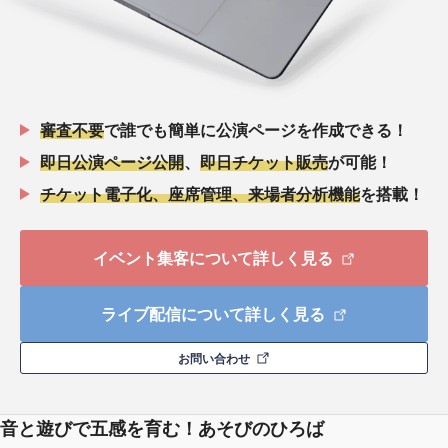
審査不要
で誰でも簡単に公演ページを作成できる！
即日公演ページ公開
、
即日チケット販売
が可能！
チケット電子化、座席管理、来場者分析機能
を搭載！
イベント集客について詳しく見る
ライブ配信について詳しく見る
お問い合わせ
音と遊びで五感を育む！あそびのひろば