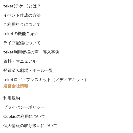
teket(テケト)とは？
イベント作成の方法
ご利用料金について
teketの機能ご紹介
ライブ配信について
teket利用者様の声・導入事例
資料・マニュアル
登録済み劇場・ホール一覧
teketロゴ・プレスキット（メディアキット）
運営会社情報
利用規約
プライバシーポリシー
Cookieの利用について
個人情報の取り扱いについて