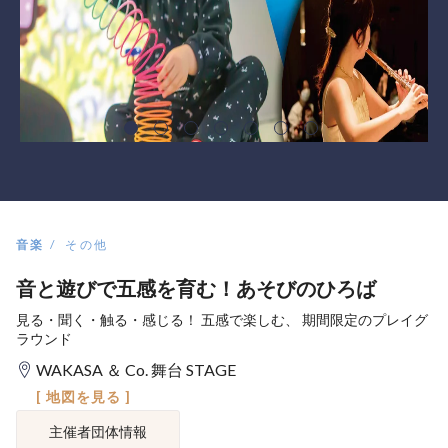
音楽
その他
音と遊びで五感を育む！あそびのひろば
見る・聞く・触る・感じる！ 五感で楽しむ、 期間限定のプレイグ
ラウンド
WAKASA ＆ Co. 舞台 STAGE
[ 地図を見る ]
主催者団体情報