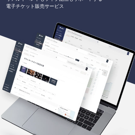
電子チケット販売サービス