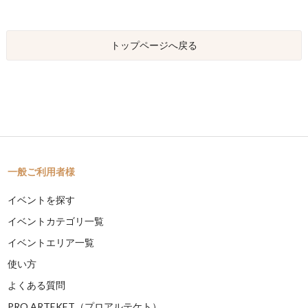
トップページへ戻る
一般ご利用者様
イベントを探す
イベントカテゴリ一覧
イベントエリア一覧
使い方
よくある質問
PRO ARTEKET（プロアルテケト）