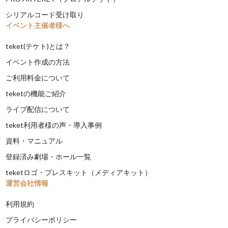
シリアルコード受け取り
イベント主催者様へ
teket(テケト)とは？
イベント作成の方法
ご利用料金について
teketの機能ご紹介
ライブ配信について
teket利用者様の声・導入事例
資料・マニュアル
登録済み劇場・ホール一覧
teketロゴ・プレスキット（メディアキット）
運営会社情報
利用規約
プライバシーポリシー