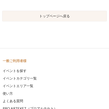
トップページへ戻る
一般ご利用者様
イベントを探す
イベントカテゴリ一覧
イベントエリア一覧
使い方
よくある質問
PRO ARTEKET（プロアルテケト）