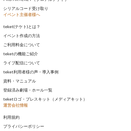
シリアルコード受け取り
イベント主催者様へ
teket(テケト)とは？
イベント作成の方法
ご利用料金について
teketの機能ご紹介
ライブ配信について
teket利用者様の声・導入事例
資料・マニュアル
登録済み劇場・ホール一覧
teketロゴ・プレスキット（メディアキット）
運営会社情報
利用規約
プライバシーポリシー