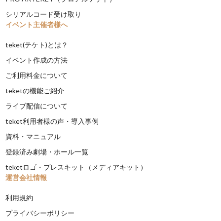
シリアルコード受け取り
イベント主催者様へ
teket(テケト)とは？
イベント作成の方法
ご利用料金について
teketの機能ご紹介
ライブ配信について
teket利用者様の声・導入事例
資料・マニュアル
登録済み劇場・ホール一覧
teketロゴ・プレスキット（メディアキット）
運営会社情報
利用規約
プライバシーポリシー