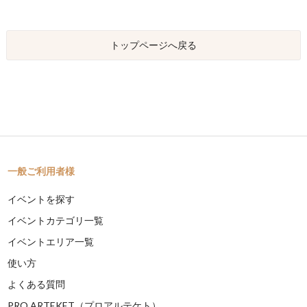
トップページへ戻る
一般ご利用者様
イベントを探す
イベントカテゴリ一覧
イベントエリア一覧
使い方
よくある質問
PRO ARTEKET（プロアルテケト）