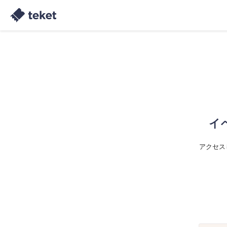
イ
アクセス