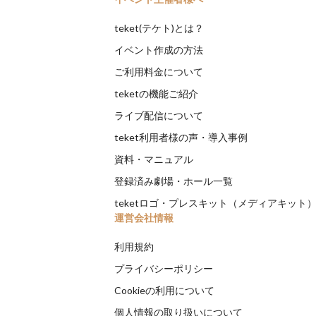
teket(テケト)とは？
イベント作成の方法
ご利用料金について
teketの機能ご紹介
ライブ配信について
teket利用者様の声・導入事例
資料・マニュアル
登録済み劇場・ホール一覧
teketロゴ・プレスキット（メディアキット
運営会社情報
利用規約
プライバシーポリシー
Cookieの利用について
個人情報の取り扱いについて