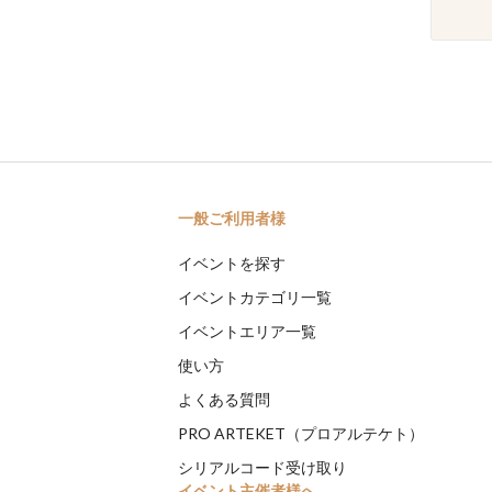
一般ご利用者様
イベントを探す
イベントカテゴリ一覧
イベントエリア一覧
使い方
よくある質問
PRO ARTEKET（プロアルテケト）
シリアルコード受け取り
イベント主催者様へ