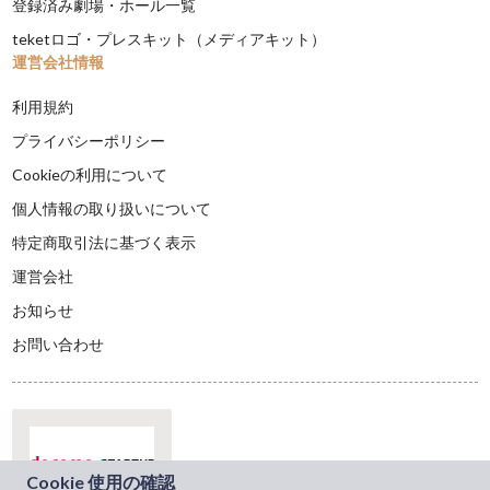
登録済み劇場・ホール一覧
teketロゴ・プレスキット（メディアキット）
運営会社情報
利用規約
プライバシーポリシー
Cookieの利用について
個人情報の取り扱いについて
特定商取引法に基づく表示
運営会社
お知らせ
お問い合わせ