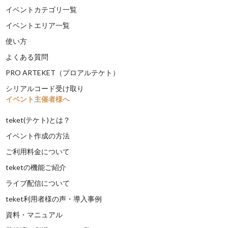
イベントカテゴリ一覧
イベントエリア一覧
使い方
よくある質問
PRO ARTEKET（プロアルテケト）
シリアルコード受け取り
イベント主催者様へ
teket(テケト)とは？
イベント作成の方法
ご利用料金について
teketの機能ご紹介
ライブ配信について
teket利用者様の声・導入事例
資料・マニュアル