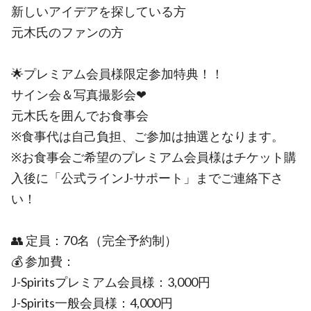
新しいアイデアを探している方
元木氏のファンの方
🌟プレミアム会員様限定参加特典！！
サイン会＆写真撮影会❤
元木氏を囲んでお食事会
※食事代は自己負担、ご参加は抽選となります。
※お食事会ご希望のプレミアム会員様はチケット購
入後に「公式ラインJ-サポート」までご連絡下さ
い！
👥 定員：70名（完全予約制）
💰 参加費：
J-Spiritsプレミアム会員様：3,000円
J-Spirits一般会員様：4,000円