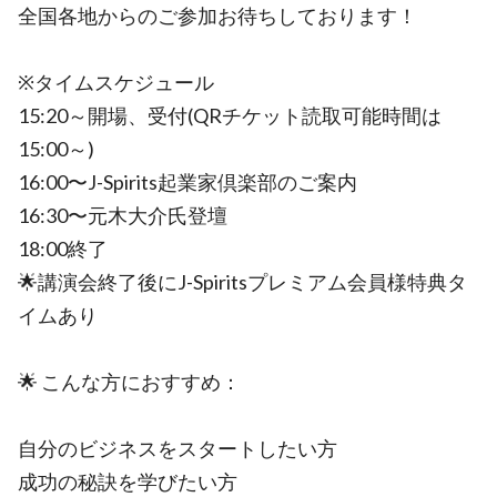
全国各地からのご参加お待ちしております！
※タイムスケジュール
15:20～開場、受付(QRチケット読取可能時間は
15:00～)
16:00〜J-Spirits起業家倶楽部のご案内
16:30〜元木大介氏登壇
18:00終了
🌟講演会終了後にJ-Spiritsプレミアム会員様特典タ
イムあり
🌟 こんな方におすすめ：
自分のビジネスをスタートしたい方
成功の秘訣を学びたい方