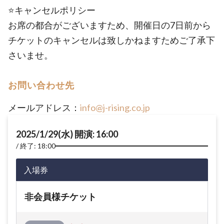
⭐️キャンセルポリシー
お席の都合がございますため、開催日の7日前から
チケットのキャンセルは致しかねますためご了承下
さいませ。
お問い合わせ先
メールアドレス：
info@j-rising.co.jp
2025/1/29(水) 開演: 16:00
終了: 18:00
入場券
非会員様チケット