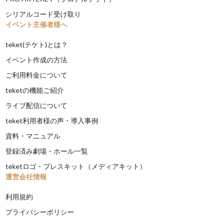
シリアルコード受け取り
イベント主催者様へ
teket(テケト)とは？
イベント作成の方法
ご利用料金について
teketの機能ご紹介
ライブ配信について
teket利用者様の声・導入事例
資料・マニュアル
登録済み劇場・ホール一覧
teketロゴ・プレスキット（メディアキット）
運営会社情報
利用規約
プライバシーポリシー