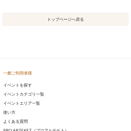
トップページへ戻る
一般ご利用者様
イベントを探す
イベントカテゴリ一覧
イベントエリア一覧
使い方
よくある質問
PRO ARTEKET（プロアルテケト）