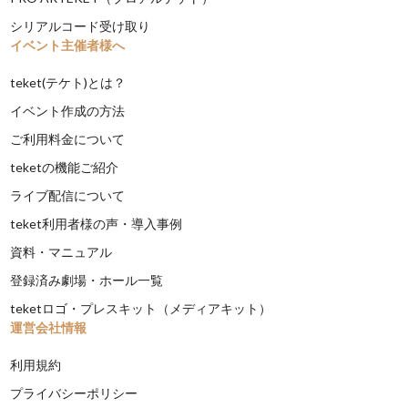
シリアルコード受け取り
イベント主催者様へ
teket(テケト)とは？
イベント作成の方法
ご利用料金について
teketの機能ご紹介
ライブ配信について
teket利用者様の声・導入事例
資料・マニュアル
登録済み劇場・ホール一覧
teketロゴ・プレスキット（メディアキット）
運営会社情報
利用規約
プライバシーポリシー