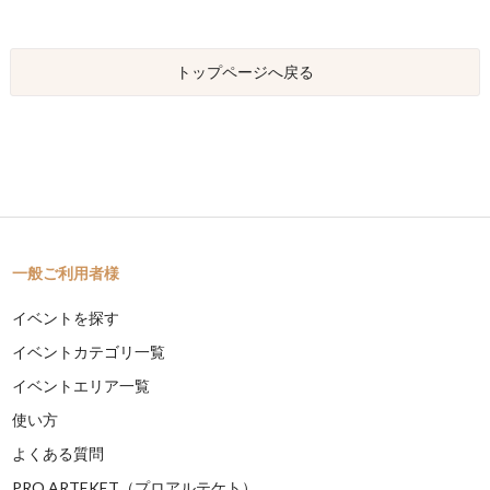
トップページへ戻る
一般ご利用者様
イベントを探す
イベントカテゴリ一覧
イベントエリア一覧
使い方
よくある質問
PRO ARTEKET（プロアルテケト）