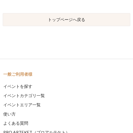
トップページへ戻る
一般ご利用者様
イベントを探す
イベントカテゴリ一覧
イベントエリア一覧
使い方
よくある質問
PRO ARTEKET（プロアルテケト）