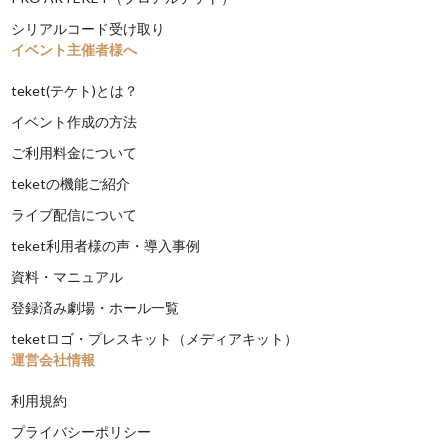
シリアルコード受け取り
イベント主催者様へ
teket(テケト)とは？
イベント作成の方法
ご利用料金について
teketの機能ご紹介
ライブ配信について
teket利用者様の声・導入事例
資料・マニュアル
登録済み劇場・ホール一覧
teketロゴ・プレスキット（メディアキット）
運営会社情報
利用規約
プライバシーポリシー