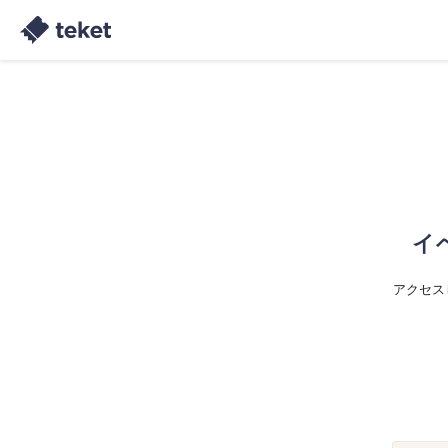
イ
アクセス