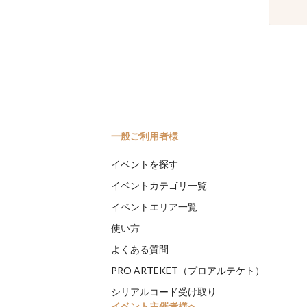
一般ご利用者様
イベントを探す
イベントカテゴリ一覧
イベントエリア一覧
使い方
よくある質問
PRO ARTEKET（プロアルテケト）
シリアルコード受け取り
イベント主催者様へ