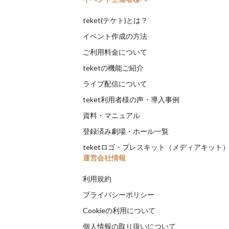
teket(テケト)とは？
イベント作成の方法
ご利用料金について
teketの機能ご紹介
ライブ配信について
teket利用者様の声・導入事例
資料・マニュアル
登録済み劇場・ホール一覧
teketロゴ・プレスキット（メディアキット
運営会社情報
利用規約
プライバシーポリシー
Cookieの利用について
個人情報の取り扱いについて