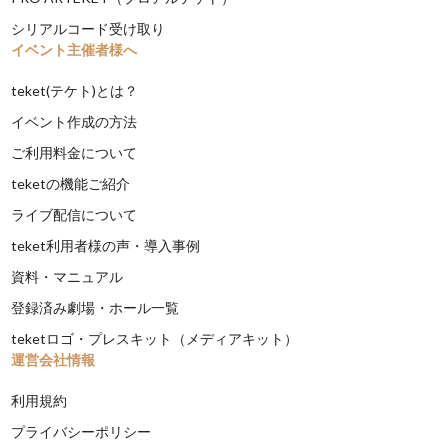
シリアルコード受け取り
イベント主催者様へ
teket(テケト)とは？
イベント作成の方法
ご利用料金について
teketの機能ご紹介
ライブ配信について
teket利用者様の声・導入事例
資料・マニュアル
登録済み劇場・ホール一覧
teketロゴ・プレスキット（メディアキット）
運営会社情報
利用規約
プライバシーポリシー