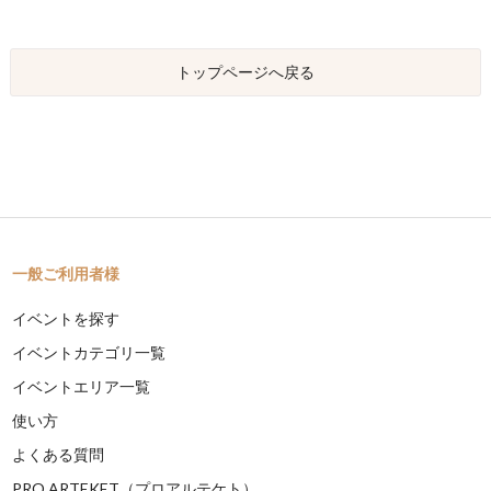
トップページへ戻る
一般ご利用者様
イベントを探す
イベントカテゴリ一覧
イベントエリア一覧
使い方
よくある質問
PRO ARTEKET（プロアルテケト）