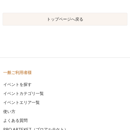
トップページへ戻る
一般ご利用者様
イベントを探す
イベントカテゴリ一覧
イベントエリア一覧
使い方
よくある質問
PRO ARTEKET（プロアルテケト）