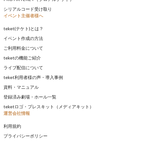
シリアルコード受け取り
イベント主催者様へ
teket(テケト)とは？
イベント作成の方法
ご利用料金について
teketの機能ご紹介
ライブ配信について
teket利用者様の声・導入事例
資料・マニュアル
登録済み劇場・ホール一覧
teketロゴ・プレスキット（メディアキット）
運営会社情報
利用規約
プライバシーポリシー