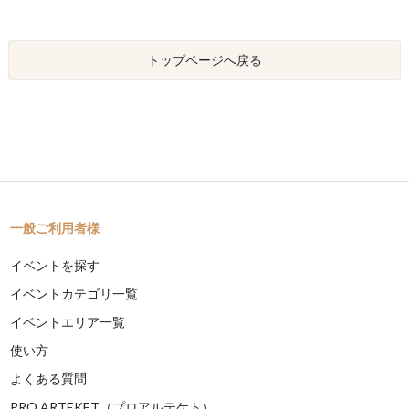
トップページへ戻る
一般ご利用者様
イベントを探す
イベントカテゴリ一覧
イベントエリア一覧
使い方
よくある質問
PRO ARTEKET（プロアルテケト）