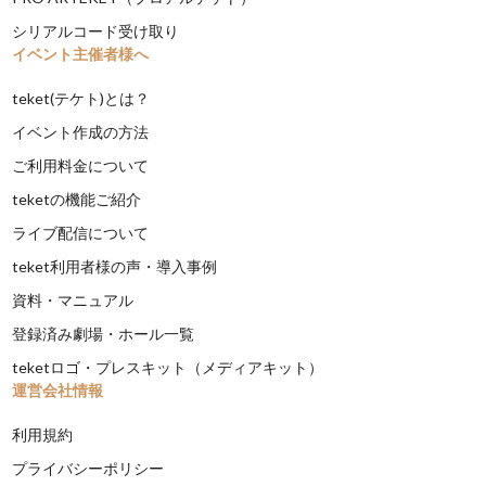
シリアルコード受け取り
イベント主催者様へ
teket(テケト)とは？
イベント作成の方法
ご利用料金について
teketの機能ご紹介
ライブ配信について
teket利用者様の声・導入事例
資料・マニュアル
登録済み劇場・ホール一覧
teketロゴ・プレスキット（メディアキット）
運営会社情報
利用規約
プライバシーポリシー