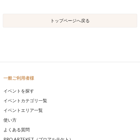
トップページへ戻る
一般ご利用者様
イベントを探す
イベントカテゴリ一覧
イベントエリア一覧
使い方
よくある質問
PRO ARTEKET（プロアルテケト）