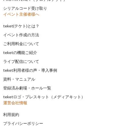
シリアルコード受け取り
イベント主催者様へ
teket(テケト)とは？
イベント作成の方法
ご利用料金について
teketの機能ご紹介
ライブ配信について
teket利用者様の声・導入事例
資料・マニュアル
登録済み劇場・ホール一覧
teketロゴ・プレスキット（メディアキット）
運営会社情報
利用規約
プライバシーポリシー