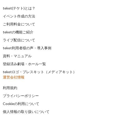
teket(テケト)とは？
イベント作成の方法
ご利用料金について
teketの機能ご紹介
ライブ配信について
teket利用者様の声・導入事例
資料・マニュアル
登録済み劇場・ホール一覧
teketロゴ・プレスキット（メディアキット）
運営会社情報
利用規約
プライバシーポリシー
Cookieの利用について
個人情報の取り扱いについて