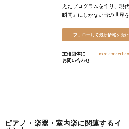
えたプログラムを作り、現
瞬間』にしかない音の世界
フォローして最新情報を受
主催団体に
m.m.concert.c
お問い合わせ
ピアノ・楽器・室内楽に関連するイ