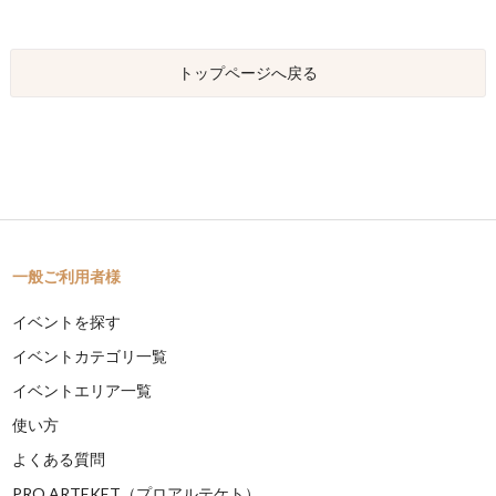
トップページへ戻る
一般ご利用者様
イベントを探す
イベントカテゴリ一覧
イベントエリア一覧
使い方
よくある質問
PRO ARTEKET（プロアルテケト）