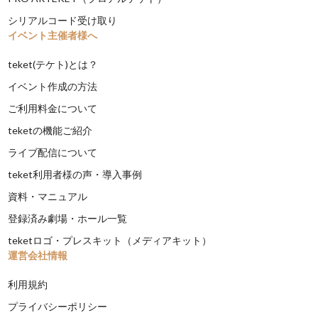
シリアルコード受け取り
イベント主催者様へ
teket(テケト)とは？
イベント作成の方法
ご利用料金について
teketの機能ご紹介
ライブ配信について
teket利用者様の声・導入事例
資料・マニュアル
登録済み劇場・ホール一覧
teketロゴ・プレスキット（メディアキット）
運営会社情報
利用規約
プライバシーポリシー