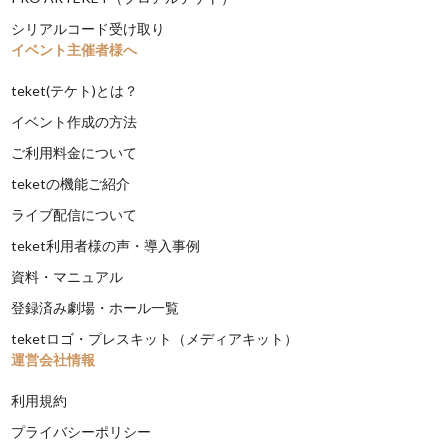
シリアルコード受け取り
イベント主催者様へ
teket(テケト)とは？
イベント作成の方法
ご利用料金について
teketの機能ご紹介
ライブ配信について
teket利用者様の声・導入事例
資料・マニュアル
登録済み劇場・ホール一覧
teketロゴ・プレスキット（メディアキット）
運営会社情報
利用規約
プライバシーポリシー