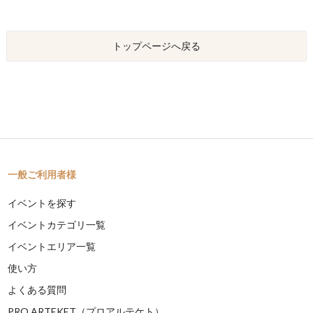
トップページへ戻る
一般ご利用者様
イベントを探す
イベントカテゴリ一覧
イベントエリア一覧
使い方
よくある質問
PRO ARTEKET（プロアルテケト）