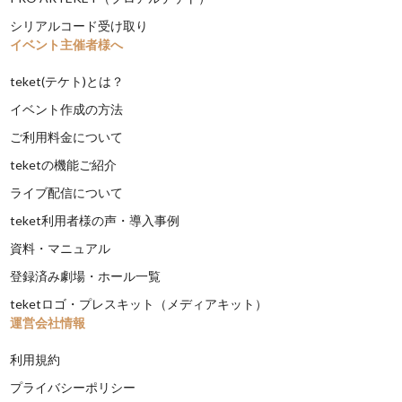
シリアルコード受け取り
イベント主催者様へ
teket(テケト)とは？
イベント作成の方法
ご利用料金について
teketの機能ご紹介
ライブ配信について
teket利用者様の声・導入事例
資料・マニュアル
登録済み劇場・ホール一覧
teketロゴ・プレスキット（メディアキット）
運営会社情報
利用規約
プライバシーポリシー