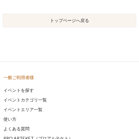
トップページへ戻る
一般ご利用者様
イベントを探す
イベントカテゴリ一覧
イベントエリア一覧
使い方
よくある質問
PRO ARTEKET（プロアルテケト）