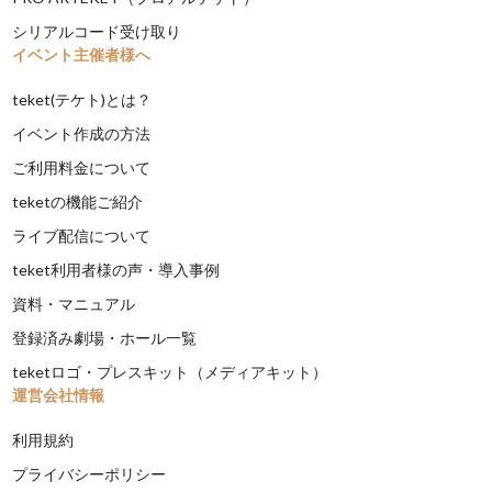
シリアルコード受け取り
イベント主催者様へ
teket(テケト)とは？
イベント作成の方法
ご利用料金について
teketの機能ご紹介
ライブ配信について
teket利用者様の声・導入事例
資料・マニュアル
登録済み劇場・ホール一覧
teketロゴ・プレスキット（メディアキット）
運営会社情報
利用規約
プライバシーポリシー