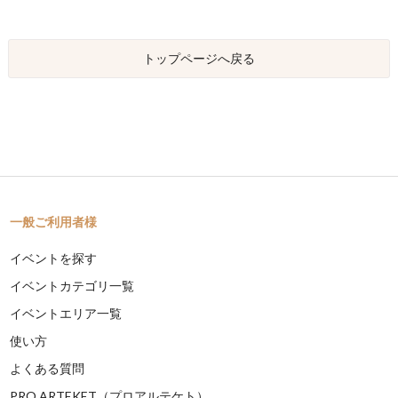
トップページへ戻る
一般ご利用者様
イベントを探す
イベントカテゴリ一覧
イベントエリア一覧
使い方
よくある質問
PRO ARTEKET（プロアルテケト）