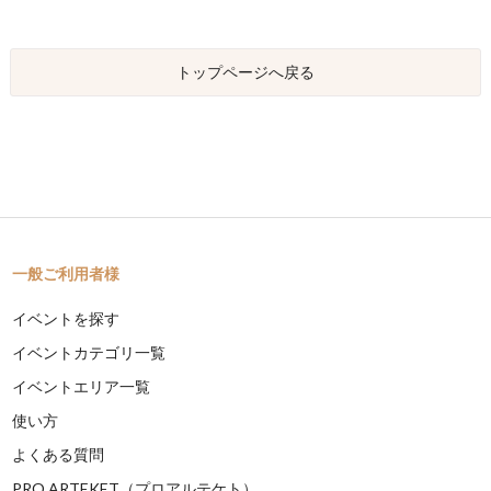
トップページへ戻る
一般ご利用者様
イベントを探す
イベントカテゴリ一覧
イベントエリア一覧
使い方
よくある質問
PRO ARTEKET（プロアルテケト）