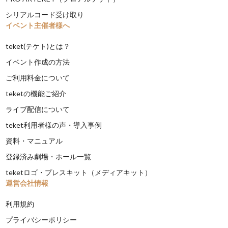
シリアルコード受け取り
イベント主催者様へ
teket(テケト)とは？
イベント作成の方法
ご利用料金について
teketの機能ご紹介
ライブ配信について
teket利用者様の声・導入事例
資料・マニュアル
登録済み劇場・ホール一覧
teketロゴ・プレスキット（メディアキット）
運営会社情報
利用規約
プライバシーポリシー