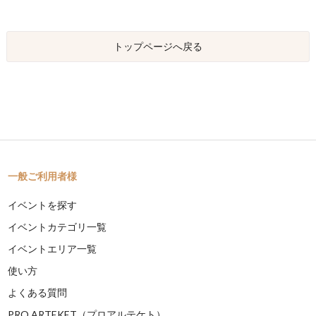
トップページへ戻る
一般ご利用者様
イベントを探す
イベントカテゴリ一覧
イベントエリア一覧
使い方
よくある質問
PRO ARTEKET（プロアルテケト）