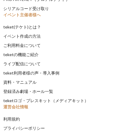
シリアルコード受け取り
イベント主催者様へ
teket(テケト)とは？
イベント作成の方法
ご利用料金について
teketの機能ご紹介
ライブ配信について
teket利用者様の声・導入事例
資料・マニュアル
登録済み劇場・ホール一覧
teketロゴ・プレスキット（メディアキット）
運営会社情報
利用規約
プライバシーポリシー