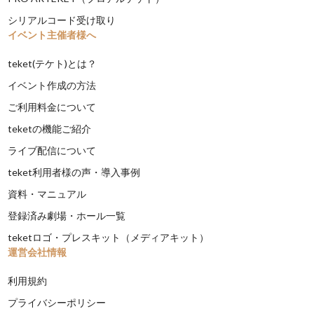
シリアルコード受け取り
イベント主催者様へ
teket(テケト)とは？
イベント作成の方法
ご利用料金について
teketの機能ご紹介
ライブ配信について
teket利用者様の声・導入事例
資料・マニュアル
登録済み劇場・ホール一覧
teketロゴ・プレスキット（メディアキット）
運営会社情報
利用規約
プライバシーポリシー