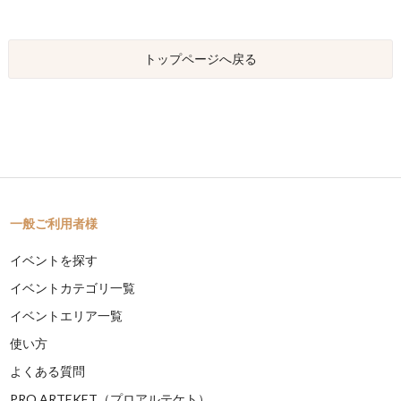
トップページへ戻る
一般ご利用者様
イベントを探す
イベントカテゴリ一覧
イベントエリア一覧
使い方
よくある質問
PRO ARTEKET（プロアルテケト）