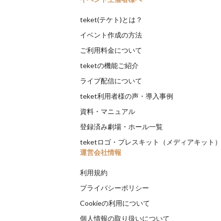
teket(テケト)とは？
イベント作成の方法
ご利用料金について
teketの機能ご紹介
ライブ配信について
teket利用者様の声・導入事例
資料・マニュアル
登録済み劇場・ホール一覧
teketロゴ・プレスキット（メディアキット
運営会社情報
利用規約
プライバシーポリシー
Cookieの利用について
個人情報の取り扱いについて