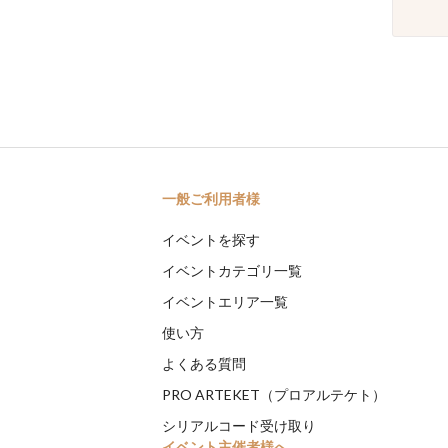
一般ご利用者様
イベントを探す
イベントカテゴリ一覧
イベントエリア一覧
使い方
よくある質問
PRO ARTEKET（プロアルテケト）
シリアルコード受け取り
イベント主催者様へ