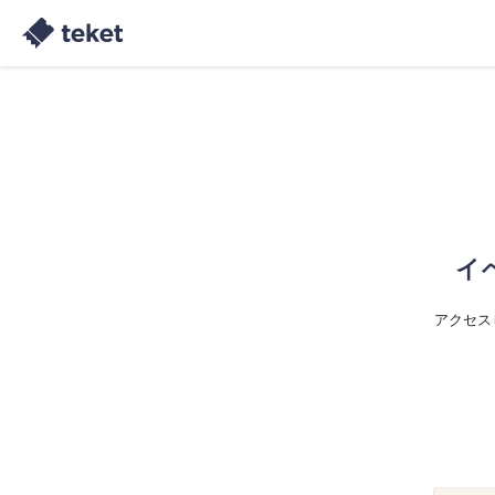
イ
アクセス