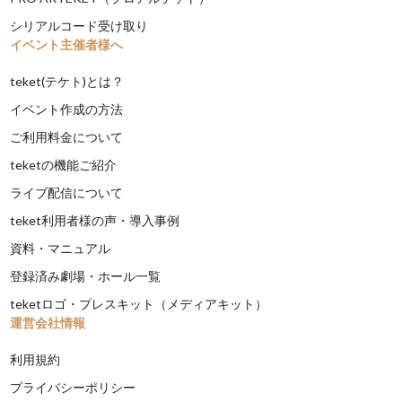
シリアルコード受け取り
イベント主催者様へ
teket(テケト)とは？
イベント作成の方法
ご利用料金について
teketの機能ご紹介
ライブ配信について
teket利用者様の声・導入事例
資料・マニュアル
登録済み劇場・ホール一覧
teketロゴ・プレスキット（メディアキット）
運営会社情報
利用規約
プライバシーポリシー