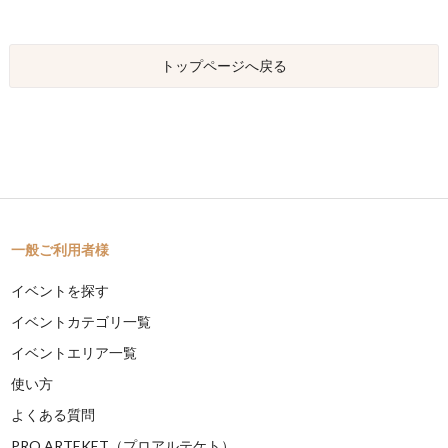
トップページへ戻る
一般ご利用者様
イベントを探す
イベントカテゴリ一覧
イベントエリア一覧
使い方
よくある質問
PRO ARTEKET（プロアルテケト）