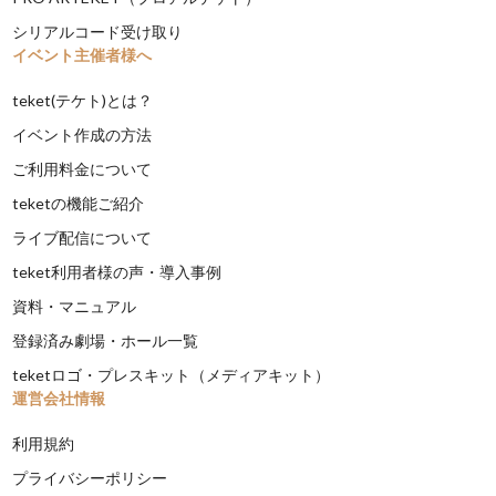
シリアルコード受け取り
イベント主催者様へ
teket(テケト)とは？
イベント作成の方法
ご利用料金について
teketの機能ご紹介
ライブ配信について
teket利用者様の声・導入事例
資料・マニュアル
登録済み劇場・ホール一覧
teketロゴ・プレスキット（メディアキット）
運営会社情報
利用規約
プライバシーポリシー