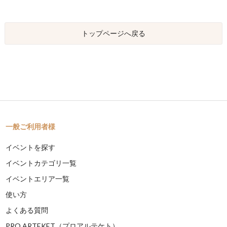
トップページへ戻る
一般ご利用者様
イベントを探す
イベントカテゴリ一覧
イベントエリア一覧
使い方
よくある質問
PRO ARTEKET（プロアルテケト）