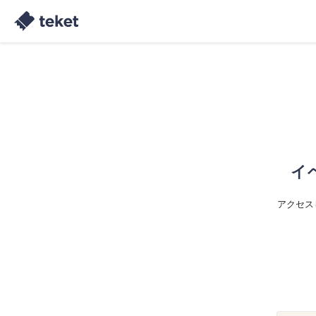
イ
アクセス