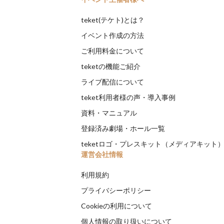
teket(テケト)とは？
イベント作成の方法
ご利用料金について
teketの機能ご紹介
ライブ配信について
teket利用者様の声・導入事例
資料・マニュアル
登録済み劇場・ホール一覧
teketロゴ・プレスキット（メディアキット
運営会社情報
利用規約
プライバシーポリシー
Cookieの利用について
個人情報の取り扱いについて