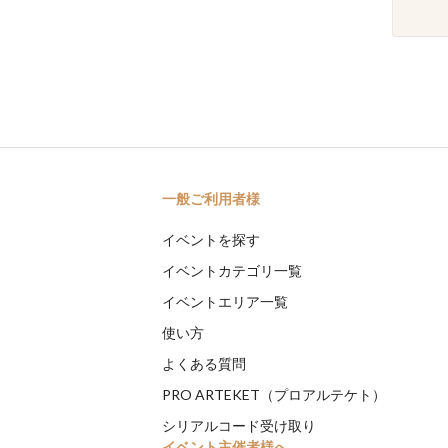
一般ご利用者様
イベントを探す
イベントカテゴリ一覧
イベントエリア一覧
使い方
よくある質問
PRO ARTEKET（プロアルテケト）
シリアルコード受け取り
イベント主催者様へ