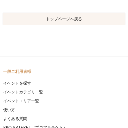
トップページへ戻る
一般ご利用者様
イベントを探す
イベントカテゴリ一覧
イベントエリア一覧
使い方
よくある質問
PRO ARTEKET（プロアルテケト）