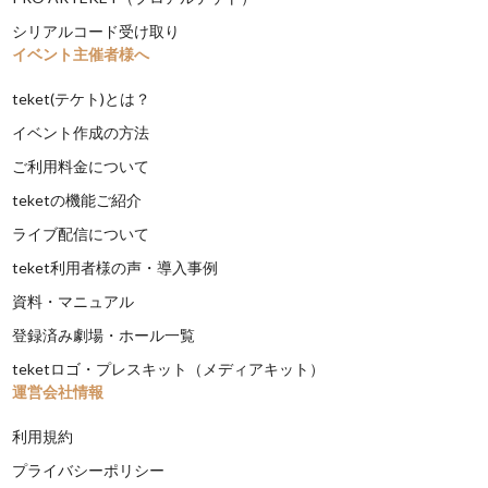
シリアルコード受け取り
イベント主催者様へ
teket(テケト)とは？
イベント作成の方法
ご利用料金について
teketの機能ご紹介
ライブ配信について
teket利用者様の声・導入事例
資料・マニュアル
登録済み劇場・ホール一覧
teketロゴ・プレスキット（メディアキット）
運営会社情報
利用規約
プライバシーポリシー