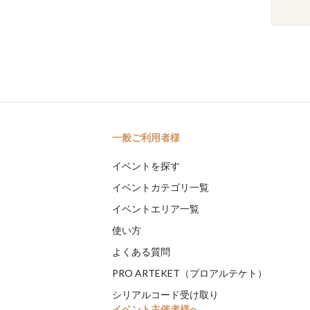
一般ご利用者様
イベントを探す
イベントカテゴリ一覧
イベントエリア一覧
使い方
よくある質問
PRO ARTEKET（プロアルテケト）
シリアルコード受け取り
イベント主催者様へ