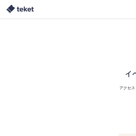
イ
アクセス