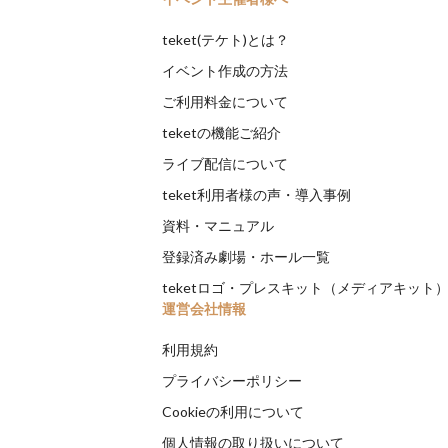
teket(テケト)とは？
イベント作成の方法
ご利用料金について
teketの機能ご紹介
ライブ配信について
teket利用者様の声・導入事例
資料・マニュアル
登録済み劇場・ホール一覧
teketロゴ・プレスキット（メディアキット
運営会社情報
利用規約
プライバシーポリシー
Cookieの利用について
個人情報の取り扱いについて