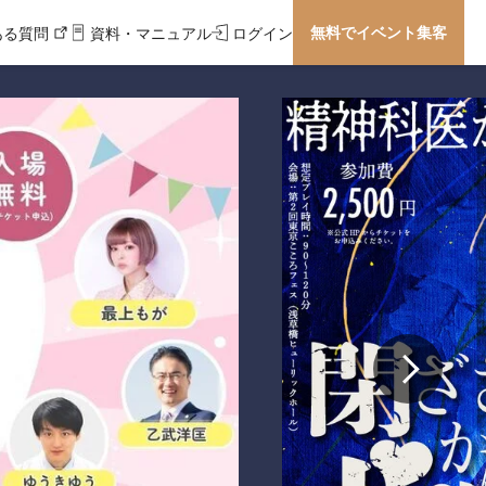
無料でイベント集客
ある質問
資料・マニュアル
ログイン