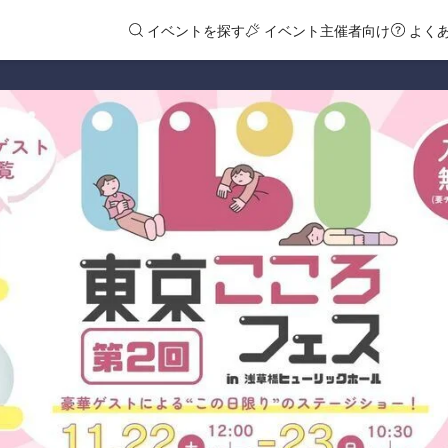
イベントを探す
イベント主催者向け
よく