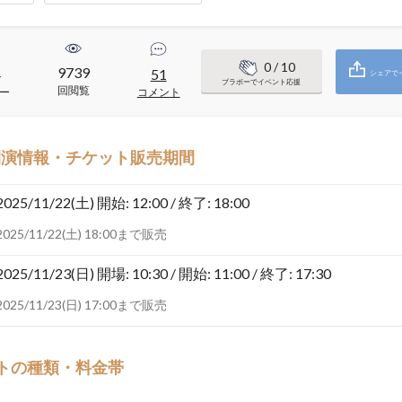
0
/ 10
9739
4
51
シェアで
ブラボーでイベント応援
回閲覧
ー
コメント
開演情報・チケット販売期間
2025/11/22(土)
開始: 12:00 / 終了: 18:00
2025/11/22(土) 18:00まで販売
2025/11/23(日)
開場: 10:30 / 開始: 11:00 / 終了: 17:30
2025/11/23(日) 17:00まで販売
トの種類・料金帯