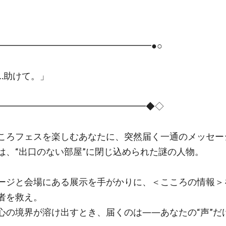
━━━━━━━━━━━━━━━━━●○
…助けて。」
━━━━━━━━━━━━━━━━━━◆◇
ころフェスを楽しむあなたに、突然届く一通のメッセー
は、“出口のない部屋”に閉じ込められた謎の人物。
ージと会場にある展示を手がかりに、＜こころの情報＞
者を救え。
心の境界が溶け出すとき、届くのは――あなたの“声”だ