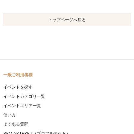
トップページへ戻る
一般ご利用者様
イベントを探す
イベントカテゴリ一覧
イベントエリア一覧
使い方
よくある質問
PRO ARTEKET（プロアルテケト）