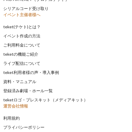
シリアルコード受け取り
イベント主催者様へ
teket(テケト)とは？
イベント作成の方法
ご利用料金について
teketの機能ご紹介
ライブ配信について
teket利用者様の声・導入事例
資料・マニュアル
登録済み劇場・ホール一覧
teketロゴ・プレスキット（メディアキット）
運営会社情報
利用規約
プライバシーポリシー