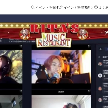
イベントを探す
イベント主催者向け
よく