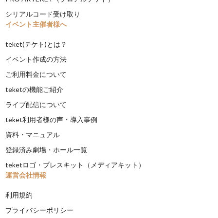
シリアルコード受け取り
イベント主催者様へ
teket(テケト)とは？
イベント作成の方法
ご利用料金について
teketの機能ご紹介
ライブ配信について
teket利用者様の声・導入事例
資料・マニュアル
登録済み劇場・ホール一覧
teketロゴ・プレスキット（メディアキット）
運営会社情報
利用規約
プライバシーポリシー