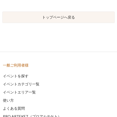
トップページへ戻る
一般ご利用者様
イベントを探す
イベントカテゴリ一覧
イベントエリア一覧
使い方
よくある質問
PRO ARTEKET（プロアルテケト）