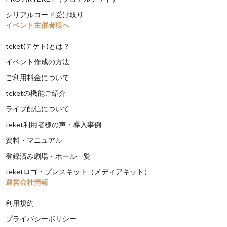
シリアルコード受け取り
イベント主催者様へ
teket(テケト)とは？
イベント作成の方法
ご利用料金について
teketの機能ご紹介
ライブ配信について
teket利用者様の声・導入事例
資料・マニュアル
登録済み劇場・ホール一覧
teketロゴ・プレスキット（メディアキット）
運営会社情報
利用規約
プライバシーポリシー