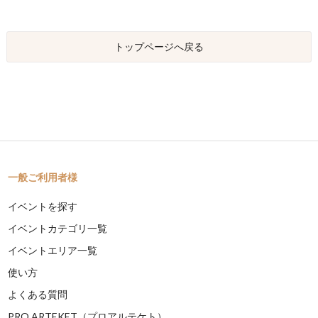
トップページへ戻る
一般ご利用者様
イベントを探す
イベントカテゴリ一覧
イベントエリア一覧
使い方
よくある質問
PRO ARTEKET（プロアルテケト）