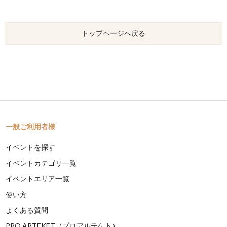
トップページへ戻る
一般ご利用者様
イベントを探す
イベントカテゴリ一覧
イベントエリア一覧
使い方
よくある質問
PRO ARTEKET（プロアルテケト）