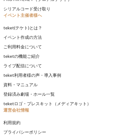
シリアルコード受け取り
イベント主催者様へ
teket(テケト)とは？
イベント作成の方法
ご利用料金について
teketの機能ご紹介
ライブ配信について
teket利用者様の声・導入事例
資料・マニュアル
登録済み劇場・ホール一覧
teketロゴ・プレスキット（メディアキット）
運営会社情報
利用規約
プライバシーポリシー