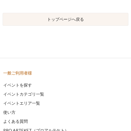
トップページへ戻る
一般ご利用者様
イベントを探す
イベントカテゴリ一覧
イベントエリア一覧
使い方
よくある質問
PRO ARTEKET（プロアルテケト）