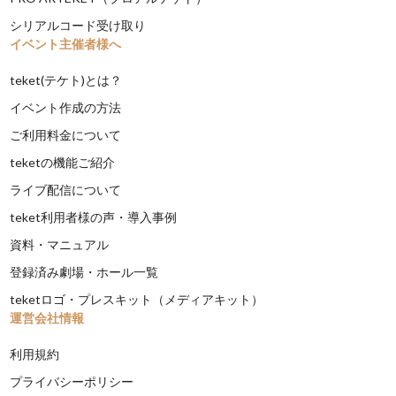
シリアルコード受け取り
イベント主催者様へ
teket(テケト)とは？
イベント作成の方法
ご利用料金について
teketの機能ご紹介
ライブ配信について
teket利用者様の声・導入事例
資料・マニュアル
登録済み劇場・ホール一覧
teketロゴ・プレスキット（メディアキット）
運営会社情報
利用規約
プライバシーポリシー