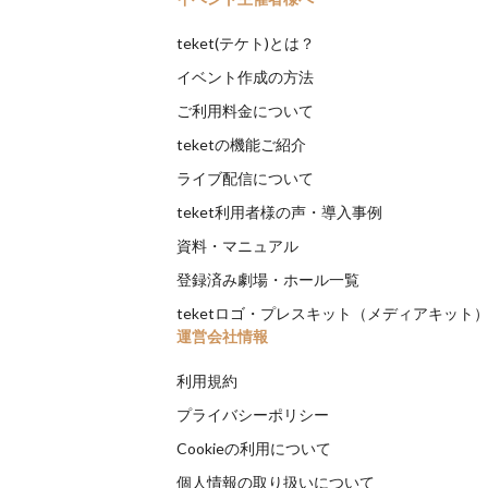
teket(テケト)とは？
イベント作成の方法
ご利用料金について
teketの機能ご紹介
ライブ配信について
teket利用者様の声・導入事例
資料・マニュアル
登録済み劇場・ホール一覧
teketロゴ・プレスキット（メディアキット
運営会社情報
利用規約
プライバシーポリシー
Cookieの利用について
個人情報の取り扱いについて