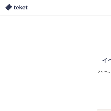
イ
アクセス