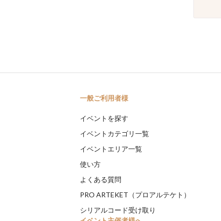
一般ご利用者様
イベントを探す
イベントカテゴリ一覧
イベントエリア一覧
使い方
よくある質問
PRO ARTEKET（プロアルテケト）
シリアルコード受け取り
イベント主催者様へ